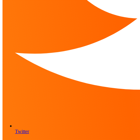
Twitter