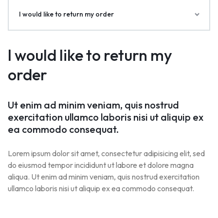
I would like to return my order
I would like to return my
order
Ut enim ad minim veniam, quis nostrud
exercitation ullamco laboris nisi ut aliquip ex
ea commodo consequat.
Lorem ipsum dolor sit amet, consectetur adipisicing elit, sed
do eiusmod tempor incididunt ut labore et dolore magna
aliqua. Ut enim ad minim veniam, quis nostrud exercitation
ullamco laboris nisi ut aliquip ex ea commodo consequat.