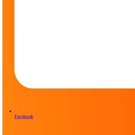
Facebook