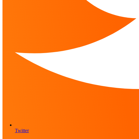
Twitter